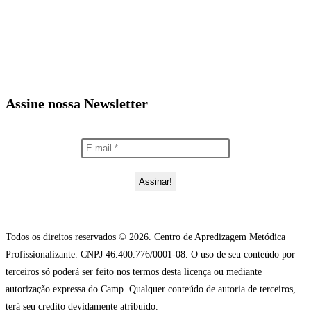
Assine nossa Newsletter
Todos os direitos reservados © 2026. Centro de Apredizagem Metódica
Profissionalizante. CNPJ 46.400.776/0001-08. O uso de seu conteúdo por
terceiros só poderá ser feito nos termos desta licença ou mediante
autorização expressa do Camp. Qualquer conteúdo de autoria de terceiros,
terá seu credito devidamente atribuído.