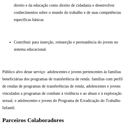
direito e da educação como direito de cidadania e desenvolver
conhecimentos sobre o mundo do trabalho e de suas competências
específicas básicas.
Contribuir para inserção, reinserção e permanência do jovem no
sistema educacional.
Público alvo desse serviço: adolescentes e jovens pertencentes às famílias
beneficiárias dos programas de transferência de renda: famílias com perfil
de rendas de programas de transferências de renda; adolescentes e jovens
vinculados a programas de combate à violência e ao abuso e à exploração
sexual; e adolescentes e jovens do Programa de Erradicação do Trabalho
Infantil.
Parceiros Colaboradores