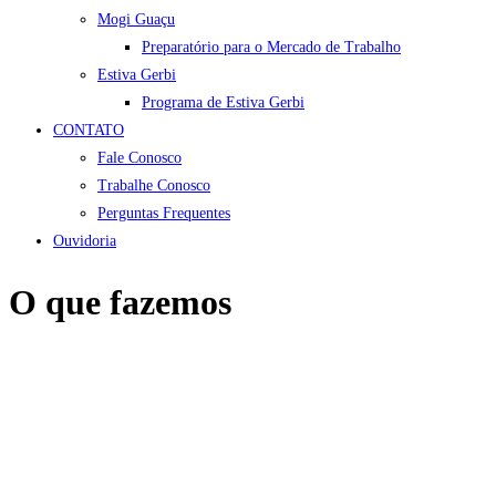
Mogi Guaçu
Preparatório para o Mercado de Trabalho
Estiva Gerbi
Programa de Estiva Gerbi
CONTATO
Fale Conosco
Trabalhe Conosco
Perguntas Frequentes
Ouvidoria
O que fazemos