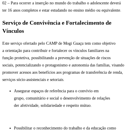
02 – Para ocorrer a inserção no mundo do trabalho o adolescente deverá
ter 16 anos completos e estar estudando no ensino médio ou equivalente.
Serviço de Convivência e Fortalecimento de
Vínculos
Este serviço ofertado pelo CAMP de Mogi Guaçu tem como objetivo
a orientação para contribuir e fortalecer os vínculos familiares na
função protetiva, possibilitando a prevenção de situações de riscos
sociais, potencializando o protagonismo e autonomia das famílias, visando
promover acessos aos benefícios aos programas de transferência de renda,
serviços sócio-assistenciais e setoriais.
Assegurar espaços de referência para o convívio em
grupo, comunitário e social o desenvolvimento de relações
der afetividade, solidariedade e respeito mútuo.
Possibilitar o reconhecimento do trabalho e da educação como