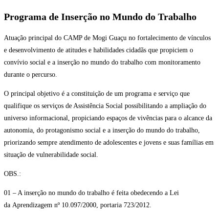
Programa de Inserção no Mundo do Trabalho
Atuação principal do CAMP de Mogi Guaçu no fortalecimento de vínculos
e desenvolvimento de atitudes e habilidades cidadãs que propiciem o
convívio social e a inserção no mundo do trabalho com monitoramento
durante o percurso.
O principal objetivo é a constituição de um programa e serviço que
qualifique os serviços de Assistência Social possibilitando a ampliação do
universo informacional, propiciando espaços de vivências para o alcance da
autonomia, do protagonismo social e a inserção do mundo do trabalho,
priorizando sempre atendimento de adolescentes e jovens e suas famílias em
situação de vulnerabilidade social.
OBS.:
01 – A inserção no mundo do trabalho é feita obedecendo a Lei
da Aprendizagem nº 10.097/2000, portaria 723/2012.