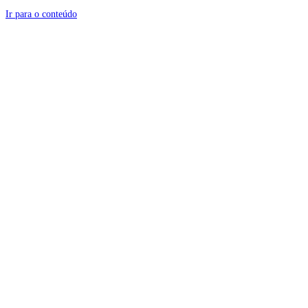
Ir para o conteúdo