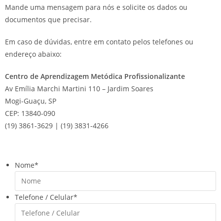
Mande uma mensagem para nós e solicite os dados ou
documentos que precisar.
Em caso de dúvidas, entre em contato pelos telefones ou
endereço abaixo:
Centro de Aprendizagem Metódica Profissionalizante
Av Emília Marchi Martini 110 – Jardim Soares
Mogi-Guaçu, SP
CEP: 13840-090
(19) 3861-3629 | (19) 3831-4266
Nome
*
Telefone / Celular
*