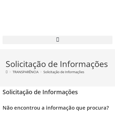
Solicitação de Informações
>
TRANSPARÊNCIA
>
Solicitação de Informações
Solicitação de Informações
Não encontrou a informação que procura?