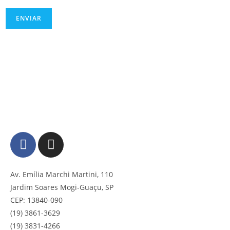
Av. Emília Marchi Martini, 110
Jardim Soares Mogi-Guaçu, SP
CEP: 13840-090
(19) 3861-3629
(19) 3831-4266 ‎