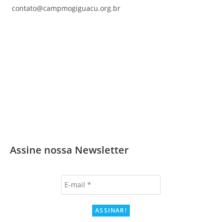
contato@campmogiguacu.org.br
Assine nossa Newsletter