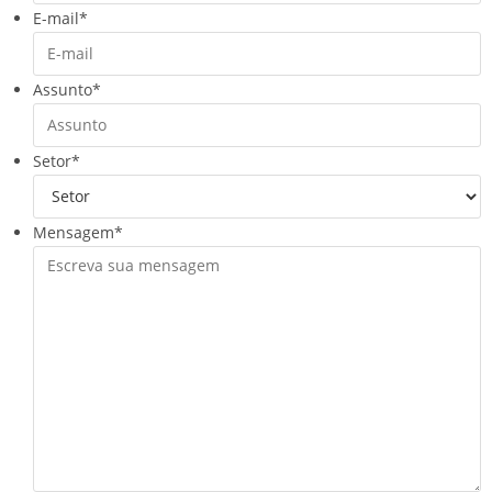
E-mail
*
Assunto
*
Setor
*
Mensagem
*