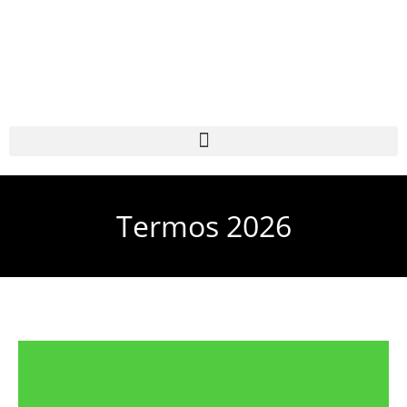
Termos 2026