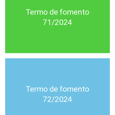
Termo de fomento
71/2024
Termo de fomento
72/2024