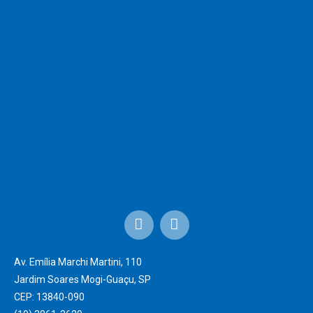
Av. Emília Marchi Martini, 110
Jardim Soares Mogi-Guaçu, SP
CEP: 13840-090