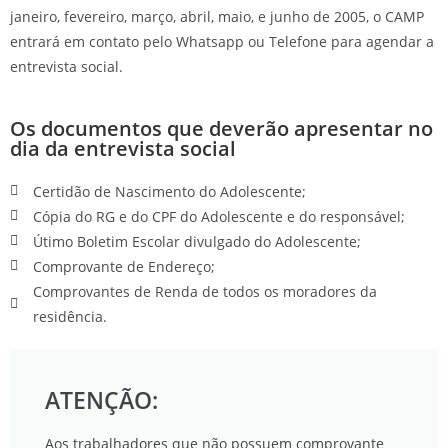
janeiro, fevereiro, março, abril, maio, e junho de 2005, o CAMP
entrará em contato pelo Whatsapp ou Telefone para agendar a
entrevista social.
Os documentos que deverão apresentar no
dia da entrevista social
Certidão de Nascimento do Adolescente;
Cópia do RG e do CPF do Adolescente e do responsável;
Útimo Boletim Escolar divulgado do Adolescente;
Comprovante de Endereço;
Comprovantes de Renda de todos os moradores da
residência.
ATENÇÃO:
Aos trabalhadores que não possuem comprovante