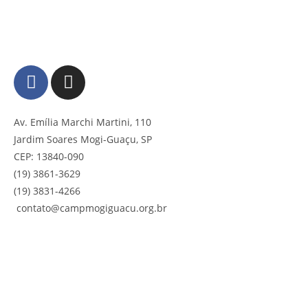
Av. Emília Marchi Martini, 110
Jardim Soares Mogi-Guaçu, SP
CEP: 13840-090
(19) 3861-3629
(19) 3831-4266 ‎
contato@campmogiguacu.org.br