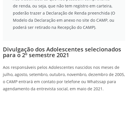
de renda, ou seja, que não tem registro em carteira,
poderão trazer a Declaração de Renda preenchida (O
Modelo da Declaração em anexo no site do CAMP, ou
poderá ser retirado na Recepção do CAMP).
Divulgação dos Adolescentes selecionados
para o 2º semestre 2021
Aos responsáveis pelos Adolescentes nascidos nos meses de
julho, agosto, setembro, outubro, novembro, dezembro de 2005,
o CAMP entrará em contato por telefone ou Whatssap para
agendamento da entrevista social, em maio de 2021.