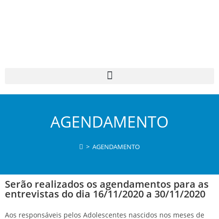
AGENDAMENTO
>
AGENDAMENTO
Serão realizados os agendamentos para as
entrevistas do dia 16/11/2020 a 30/11/2020
Aos responsáveis pelos Adolescentes nascidos nos meses de