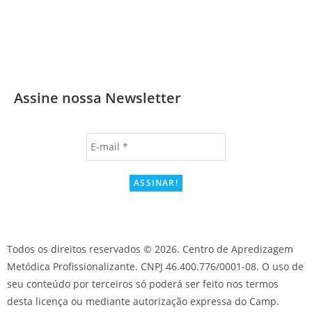
Assine nossa Newsletter
Todos os direitos reservados © 2026. Centro de Apredizagem
Metódica Profissionalizante. CNPJ 46.400.776/0001-08. O uso de
seu conteúdo por terceiros só poderá ser feito nos termos
desta licença ou mediante autorização expressa do Camp.