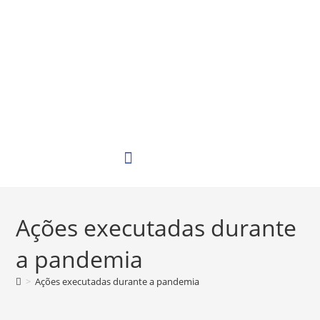
Ações executadas durante
a pandemia
>
Ações executadas durante a pandemia