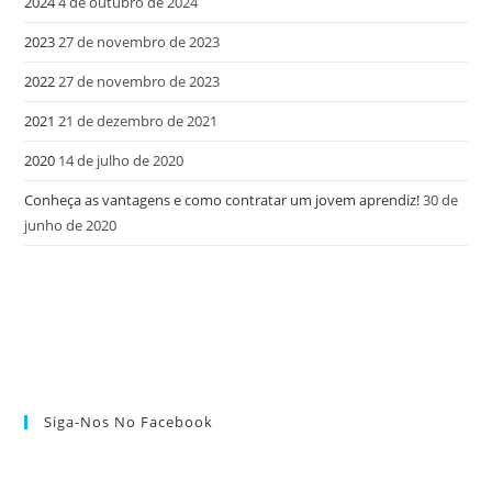
2024
4 de outubro de 2024
2023
27 de novembro de 2023
2022
27 de novembro de 2023
2021
21 de dezembro de 2021
2020
14 de julho de 2020
Conheça as vantagens e como contratar um jovem aprendiz!
30 de
junho de 2020
Siga-Nos No Facebook