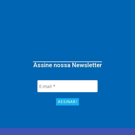
Assine nossa Newsletter