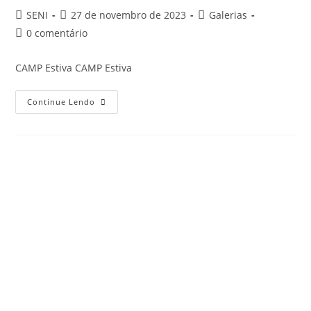
SENI
27 de novembro de 2023
Galerias
0 comentário
CAMP Estiva CAMP Estiva
Continue Lendo