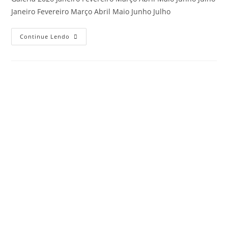
Janeiro Fevereiro Março Abril Maio Junho Julho
Continue Lendo