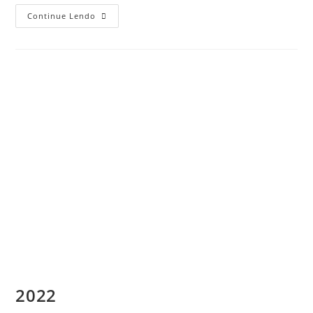
Continue Lendo
2022