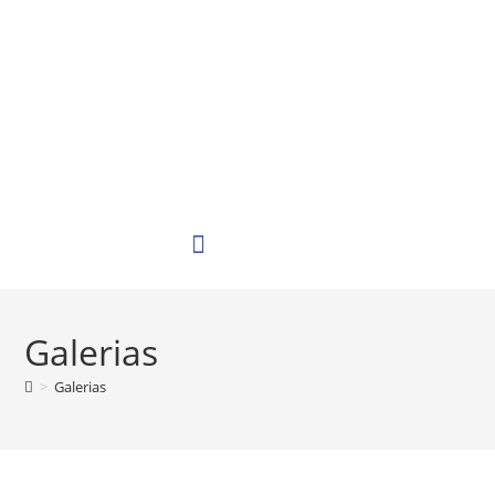
Galerias
>
Galerias