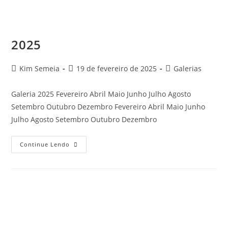
2025
Kim Semeia
19 de fevereiro de 2025
Galerias
Galeria 2025 Fevereiro Abril Maio Junho Julho Agosto
Setembro Outubro Dezembro Fevereiro Abril Maio Junho
Julho Agosto Setembro Outubro Dezembro
Continue Lendo