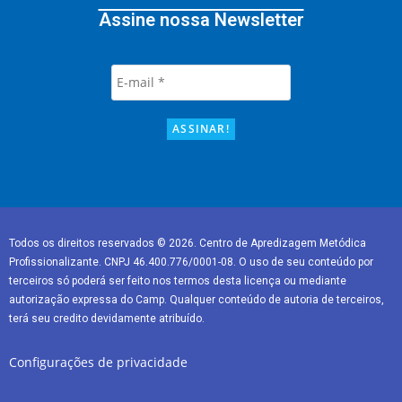
Assine nossa Newsletter
Todos os direitos reservados © 2026. Centro de Apredizagem Metódica
Profissionalizante. CNPJ 46.400.776/0001-08. O uso de seu conteúdo por
terceiros só poderá ser feito nos termos desta licença ou mediante
autorização expressa do Camp. Qualquer conteúdo de autoria de terceiros,
terá seu credito devidamente atribuído.
Configurações de privacidade