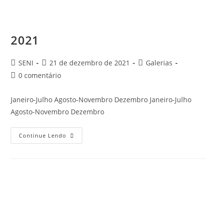
2021
SENI
21 de dezembro de 2021
Galerias
0 comentário
Janeiro-Julho Agosto-Novembro Dezembro Janeiro-Julho
Agosto-Novembro Dezembro
Continue Lendo