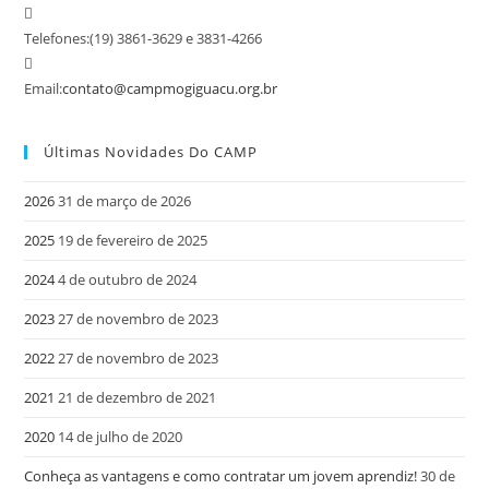
Telefones:
(19) 3861-3629 e 3831-4266
Email:
contato@campmogiguacu.org.br
Últimas Novidades Do CAMP
2026
31 de março de 2026
2025
19 de fevereiro de 2025
2024
4 de outubro de 2024
2023
27 de novembro de 2023
2022
27 de novembro de 2023
2021
21 de dezembro de 2021
2020
14 de julho de 2020
Conheça as vantagens e como contratar um jovem aprendiz!
30 de