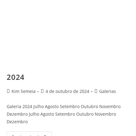
2024
Kim Semeia
4 de outubro de 2024
Galerias
Galeria 2024 Julho Agosto Setembro Outubro Novembro
Dezembro Julho Agosto Setembro Outubro Novembro
Dezembro