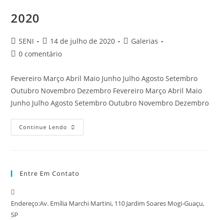
2020
SENI
14 de julho de 2020
Galerias
0 comentário
Fevereiro Março Abril Maio Junho Julho Agosto Setembro
Outubro Novembro Dezembro Fevereiro Março Abril Maio
Junho Julho Agosto Setembro Outubro Novembro Dezembro
Continue Lendo
Entre Em Contato
Endereço:
Av. Emília Marchi Martini, 110 Jardim Soares Mogi-Guaçu,
SP