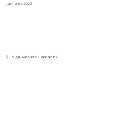
junho de 2020
Siga-Nos No Facebook