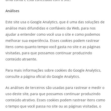
Análises
Este site usa o Google Analytics, que é uma das soluções de
análise mais difundidas e confiáveis ​​da Web, para nos
ajudar a entender como você usa o site e como podemos
melhorar sua experiência. Esses cookies podem rastrear
itens como quanto tempo você gasta no site e as páginas
visitadas, para que possamos continuar produzindo
conteúdo atraente.
Para mais informações sobre cookies do Google Analytics,
consulte a página oficial do Google Analytics.
As análises de terceiros são usadas para rastrear e medir o
uso deste site, para que possamos continuar produzindo
conteúdo atrativo. Esses cookies podem rastrear itens como
o tempo que você passa no site ou as páginas visitadas, o