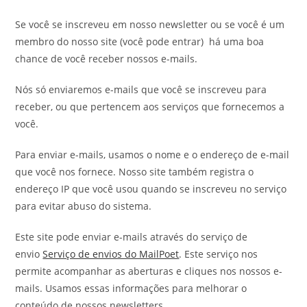
Se você se inscreveu em nosso newsletter ou se você é um
membro do nosso site (você pode entrar) há uma boa
chance de você receber nossos e-mails.
Nós só enviaremos e-mails que você se inscreveu para
receber, ou que pertencem aos serviços que fornecemos a
você.
Para enviar e-mails, usamos o nome e o endereço de e-mail
que você nos fornece. Nosso site também registra o
endereço IP que você usou quando se inscreveu no serviço
para evitar abuso do sistema.
Este site pode enviar e-mails através do serviço de
envio
Serviço de envios do MailPoet
. Este serviço nos
permite acompanhar as aberturas e cliques nos nossos e-
mails. Usamos essas informações para melhorar o
conteúdo de nossos newsletters.