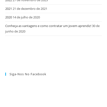
2021
21 de dezembro de 2021
2020
14 de julho de 2020
Conheça as vantagens e como contratar um jovem aprendiz!
30 de
junho de 2020
Siga-Nos No Facebook