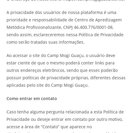
A privacidade dos usuários de nossa plataforma é uma
prioridade e responsabilidade de Centro de Apredizagem
Metódica Profissionalizante, CNPJ 46.400.776/0001-08,
sendo assim, esclareceremos nessa Política de Privacidade
como serão tratadas suas informações.
Ao acessar o site do Camp Mogi Guaçu, o usuário deve
estar ciente de que o mesmo poderá conter links para
outros endereços eletrônicos, sendo que esses poderão
possuir políticas de privacidade próprias, diferentes dessas
aplicadas pelo site do Camp Mogi Guaçu.
Como entrar em contato
Caso tenha alguma pergunta relacionada a esta Política de
Privacidade ou deseje entrar em contato por outro motivo,
acesse a área de “Contato” que aparece no