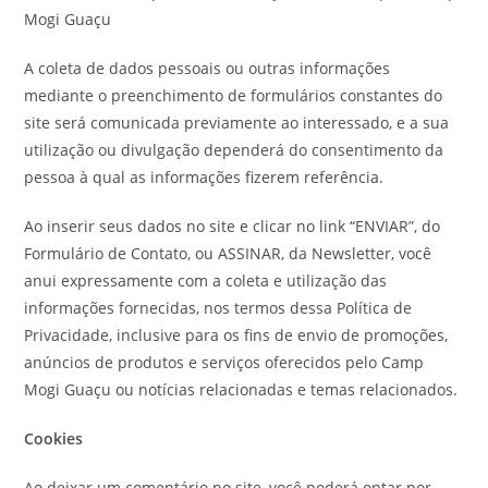
Mogi Guaçu
A coleta de dados pessoais ou outras informações
mediante o preenchimento de formulários constantes do
site será comunicada previamente ao interessado, e a sua
utilização ou divulgação dependerá do consentimento da
pessoa à qual as informações fizerem referência.
Ao inserir seus dados no site e clicar no link “ENVIAR”, do
Formulário de Contato, ou ASSINAR, da Newsletter, você
anui expressamente com a coleta e utilização das
informações fornecidas, nos termos dessa Política de
Privacidade, inclusive para os fins de envio de promoções,
anúncios de produtos e serviços oferecidos pelo Camp
Mogi Guaçu ou notícias relacionadas e temas relacionados.
Cookies
Ao deixar um comentário no site, você poderá optar por