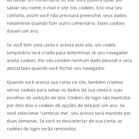
salvar seu nome, e-mail e site nos cookies. Isso visa seu
conforto, assim você não precisará preencher seus dados
novamente quando fizer outro comentário. Estes cookies
duram um ano.
Se você tem uma conta e acessa este site, um cookie
temporário será criado para determinar se seu navegador
aceita cookies. Ele não contém nenhum dado pessoal e será
descartado quando você fechar seu navegador.
Quando você acessa sua conta no site, também criamos
vários cookies para salvar os dados da sua conta e suas
escolhas de exibição de tela. Cookies de login são mantidos
por dois dias e cookies de opções de tela por um ano. Se
você selecionar “Lembrar-me”, seu acesso será mantido por
duas semanas. Se você se desconectar da sua conta, os
cookies de login serão removidos.