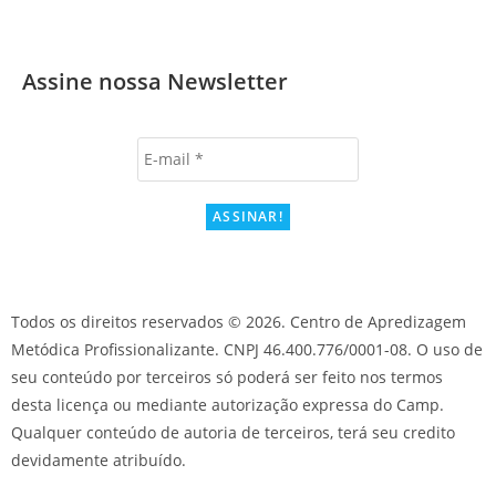
Assine nossa Newsletter
Todos os direitos reservados © 2026. Centro de Apredizagem
Metódica Profissionalizante. CNPJ 46.400.776/0001-08. O uso de
seu conteúdo por terceiros só poderá ser feito nos termos
desta licença ou mediante autorização expressa do Camp.
Qualquer conteúdo de autoria de terceiros, terá seu credito
devidamente atribuído.