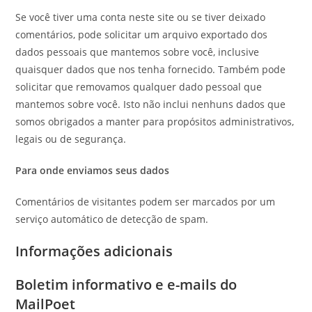
Se você tiver uma conta neste site ou se tiver deixado
comentários, pode solicitar um arquivo exportado dos
dados pessoais que mantemos sobre você, inclusive
quaisquer dados que nos tenha fornecido. Também pode
solicitar que removamos qualquer dado pessoal que
mantemos sobre você. Isto não inclui nenhuns dados que
somos obrigados a manter para propósitos administrativos,
legais ou de segurança.
Para onde enviamos seus dados
Comentários de visitantes podem ser marcados por um
serviço automático de detecção de spam.
Informações adicionais
Boletim informativo e e-mails do
MailPoet