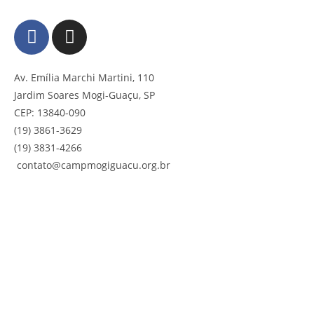
Av. Emília Marchi Martini, 110
Jardim Soares Mogi-Guaçu, SP
CEP: 13840-090
(19) 3861-3629
(19) 3831-4266 ‎
contato@campmogiguacu.org.br