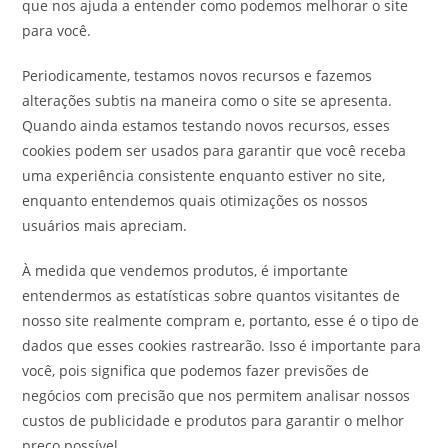
que nos ajuda a entender como podemos melhorar o site
para você.
Periodicamente, testamos novos recursos e fazemos
alterações subtis na maneira como o site se apresenta.
Quando ainda estamos testando novos recursos, esses
cookies podem ser usados ​​para garantir que você receba
uma experiência consistente enquanto estiver no site,
enquanto entendemos quais otimizações os nossos
usuários mais apreciam.
À medida que vendemos produtos, é importante
entendermos as estatísticas sobre quantos visitantes de
nosso site realmente compram e, portanto, esse é o tipo de
dados que esses cookies rastrearão. Isso é importante para
você, pois significa que podemos fazer previsões de
negócios com precisão que nos permitem analisar nossos
custos de publicidade e produtos para garantir o melhor
preço possível.