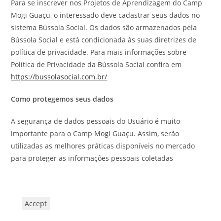
Para se inscrever nos Projetos de Aprendizagem do Camp
Mogi Guaçu, o interessado deve cadastrar seus dados no
sistema Bússola Social. Os dados são armazenados pela
Bússola Social e está condicionada às suas diretrizes de
política de privacidade. Para mais informações sobre
Política de Privacidade da Bússola Social confira em
https://bussolasocial.com.br/
Como protegemos seus dados
A segurança de dados pessoais do Usuário é muito
importante para o Camp Mogi Guaçu. Assim, serão
utilizadas as melhores práticas disponíveis no mercado
para proteger as informações pessoais coletadas
Accept