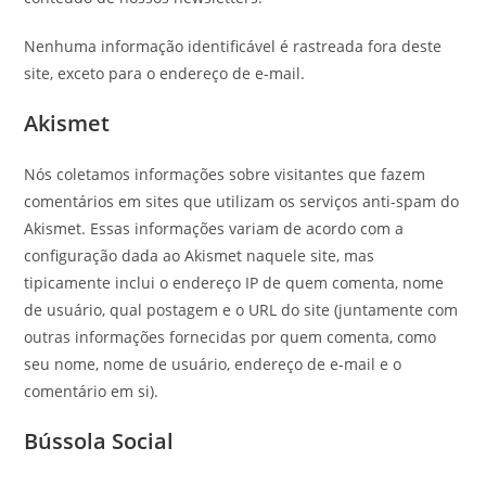
Nenhuma informação identificável é rastreada fora deste
site, exceto para o endereço de e-mail.
Akismet
Nós coletamos informações sobre visitantes que fazem
comentários em sites que utilizam os serviços anti-spam do
Akismet. Essas informações variam de acordo com a
configuração dada ao Akismet naquele site, mas
tipicamente inclui o endereço IP de quem comenta, nome
de usuário, qual postagem e o URL do site (juntamente com
outras informações fornecidas por quem comenta, como
seu nome, nome de usuário, endereço de e-mail e o
comentário em si).
Bússola Social