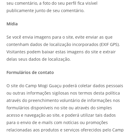
seu comentário, a foto do seu perfil fica visível
publicamente junto de seu comentário.
Mídia
Se você envia imagens para o site, evite enviar as que
contenham dados de localização incorporados (EXIF GPS).
Visitantes podem baixar estas imagens do site e extrair
delas seus dados de localização.
Formulários de contato
O site do Camp Mogi Guaçu poderá coletar dados pessoais
ou outras informações sigilosas nos termos desta política
através do preenchimento voluntário de informações nos
formulários disponíveis no site ou através do simples
acesso e navegação ao site, e poderá utilizar tais dados
para o envio de e-mails com notícias ou promoções
relacionadas aos produtos e serviços oferecidos pelo Camp