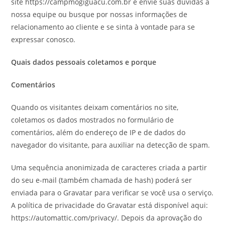
site https://campmogiguacu.com.br e envie suas dúvidas a
nossa equipe ou busque por nossas informações de
relacionamento ao cliente e se sinta à vontade para se
expressar conosco.
Quais dados pessoais coletamos e porque
Comentários
Quando os visitantes deixam comentários no site,
coletamos os dados mostrados no formulário de
comentários, além do endereço de IP e de dados do
navegador do visitante, para auxiliar na detecção de spam.
Uma sequência anonimizada de caracteres criada a partir
do seu e-mail (também chamada de hash) poderá ser
enviada para o Gravatar para verificar se você usa o serviço.
A política de privacidade do Gravatar está disponível aqui:
https://automattic.com/privacy/. Depois da aprovação do