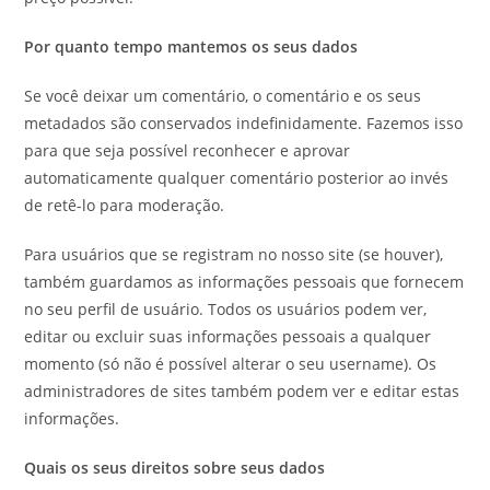
Por quanto tempo mantemos os seus dados
Se você deixar um comentário, o comentário e os seus
metadados são conservados indefinidamente. Fazemos isso
para que seja possível reconhecer e aprovar
automaticamente qualquer comentário posterior ao invés
de retê-lo para moderação.
Para usuários que se registram no nosso site (se houver),
também guardamos as informações pessoais que fornecem
no seu perfil de usuário. Todos os usuários podem ver,
editar ou excluir suas informações pessoais a qualquer
momento (só não é possível alterar o seu username). Os
administradores de sites também podem ver e editar estas
informações.
Quais os seus direitos sobre seus dados