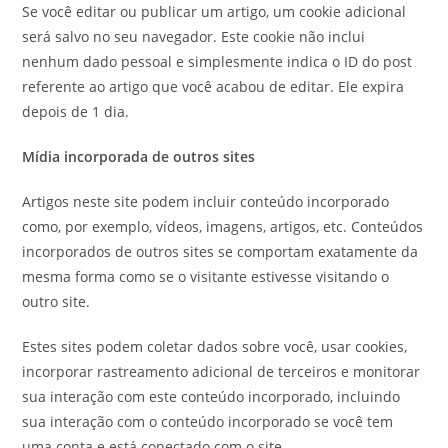
Se você editar ou publicar um artigo, um cookie adicional
será salvo no seu navegador. Este cookie não inclui
nenhum dado pessoal e simplesmente indica o ID do post
referente ao artigo que você acabou de editar. Ele expira
depois de 1 dia.
Mídia incorporada de outros sites
Artigos neste site podem incluir conteúdo incorporado
como, por exemplo, vídeos, imagens, artigos, etc. Conteúdos
incorporados de outros sites se comportam exatamente da
mesma forma como se o visitante estivesse visitando o
outro site.
Estes sites podem coletar dados sobre você, usar cookies,
incorporar rastreamento adicional de terceiros e monitorar
sua interação com este conteúdo incorporado, incluindo
sua interação com o conteúdo incorporado se você tem
uma conta e está conectado com o site.