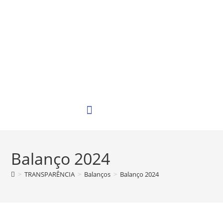
Balanço 2024
>
TRANSPARÊNCIA
>
Balanços
>
Balanço 2024