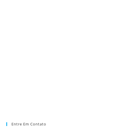
Entre Em Contato