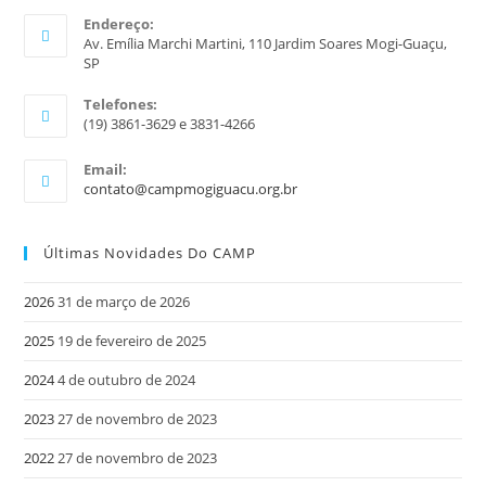
Endereço:
Av. Emília Marchi Martini, 110 Jardim Soares Mogi-Guaçu,
SP
Telefones:
(19) 3861-3629 e 3831-4266
Email:
contato@campmogiguacu.org.br
Últimas Novidades Do CAMP
2026
31 de março de 2026
2025
19 de fevereiro de 2025
2024
4 de outubro de 2024
2023
27 de novembro de 2023
2022
27 de novembro de 2023