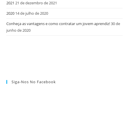
2021
21 de dezembro de 2021
2020
14 de julho de 2020
Conheça as vantagens e como contratar um jovem aprendiz!
30 de
junho de 2020
Siga-Nos No Facebook